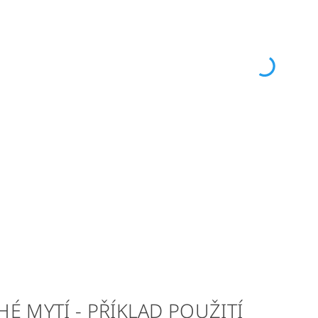
É MYTÍ - PŘÍKLAD POUŽITÍ