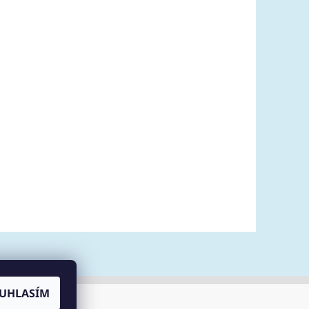
UHLASÍM