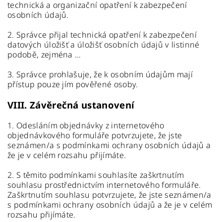
technická a organizační opatření k zabezpečení
osobních údajů.
2. Správce přijal technická opatření k zabezpečení
datových úložišť a úložišť osobních údajů v listinné
podobě, zejména …
3. Správce prohlašuje, že k osobním údajům mají
přístup pouze jím pověřené osoby.
VIII.
Závěrečná ustanovení
1. Odesláním objednávky z internetového
objednávkového formuláře potvrzujete, že jste
seznámen/a s podmínkami ochrany osobních údajů a
že je v celém rozsahu přijímáte.
2. S těmito podmínkami souhlasíte zaškrtnutím
souhlasu prostřednictvím internetového formuláře.
Zaškrtnutím souhlasu potvrzujete, že jste seznámen/a
s podmínkami ochrany osobních údajů a že je v celém
rozsahu přijímáte.