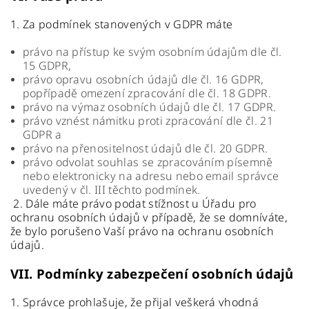
1. Za podmínek stanovených v GDPR máte
právo na přístup ke svým osobním údajům dle čl.
15 GDPR,
právo opravu osobních údajů dle čl. 16 GDPR,
popřípadě omezení zpracování dle čl. 18 GDPR.
právo na výmaz osobních údajů dle čl. 17 GDPR.
právo vznést námitku proti zpracování dle čl. 21
GDPR a
právo na přenositelnost údajů dle čl. 20 GDPR.
právo odvolat souhlas se zpracováním písemně
nebo elektronicky na adresu nebo email správce
uvedený v čl. III těchto podmínek.
2. Dále máte právo podat stížnost u Úřadu pro
ochranu osobních údajů v případě, že se domníváte,
že bylo porušeno Vaší právo na ochranu osobních
údajů.
VII.
Podmínky zabezpečení osobních údajů
1. Správce prohlašuje, že přijal veškerá vhodná