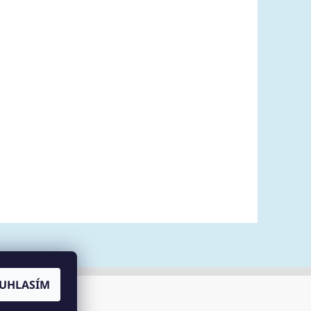
UHLASÍM