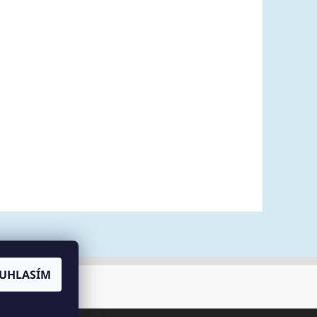
UHLASÍM