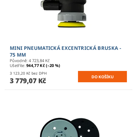
MINI PNEUMATICKÁ EXCENTRICKÁ BRUSKA -
75 MM
Původně:
4 723,84 Kč
Ušetříte
:
944,77 Kč (–20 %)
3 123,20 Kč bez DPH
3 779,07 Kč