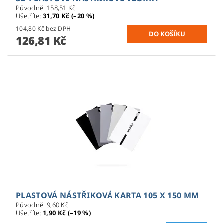
Původně:
158,51 Kč
Ušetříte
:
31,70 Kč (–20 %)
104,80 Kč bez DPH
126,81 Kč
PLASTOVÁ NÁSTŘIKOVÁ KARTA 105 X 150 MM
Původně:
9,60 Kč
Ušetříte
:
1,90 Kč (–19 %)