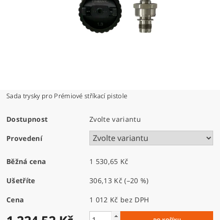
Sada trysky pro Prémiové stříkací pistole
Dostupnost
Zvolte variantu
Provedení
Běžná cena
1 530,65 Kč
Ušetříte
306,13 Kč
(–20 %)
Cena
1 012 Kč bez DPH