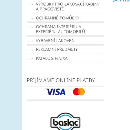
VÝROBKY PRO LAKOVACÍ KABINY
A PRACOVIŠTĚ
OCHRANNÉ POMŮCKY
OCHRANA INTERIÉRU A
EXTERIÉRU AUTOMOBILŮ
VYBAVENÍ LAKOVEN
REKLAMNÍ PŘEDMĚTY
KATALOG FINIXA
PŘIJÍMÁME ONLINE PLATBY