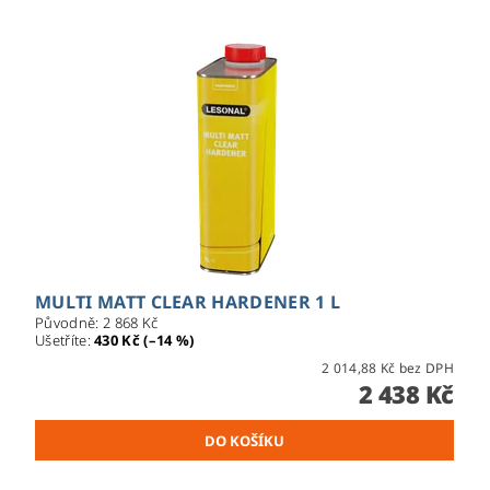
MULTI MATT CLEAR HARDENER 1 L
Původně:
2 868 Kč
Ušetříte
:
430 Kč (–14 %)
2 014,88 Kč bez DPH
2 438 Kč